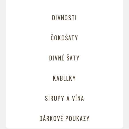
DIVNOSTI
ČOKOŠATY
DIVNÉ ŠATY
KABELKY
SIRUPY A VÍNA
DÁRKOVÉ POUKAZY