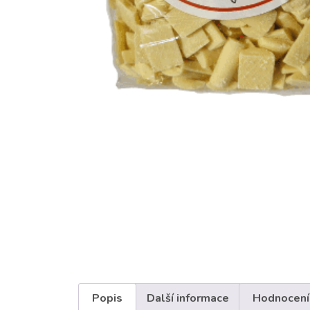
Popis
Další informace
Hodnocení