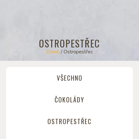
OSTROPESTŘEC
Domů
/ Ostropestřec
VŠECHNO
ČOKOLÁDY
OSTROPESTŘEC