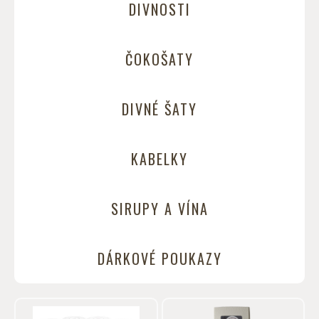
DIVNOSTI
ČOKOŠATY
DIVNÉ ŠATY
KABELKY
SIRUPY A VÍNA
DÁRKOVÉ POUKAZY