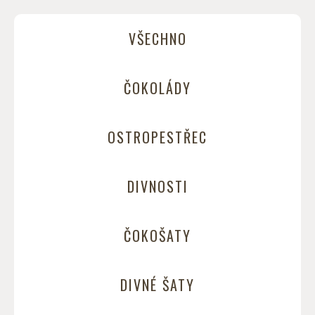
VŠECHNO
ČOKOLÁDY
OSTROPESTŘEC
DIVNOSTI
ČOKOŠATY
DIVNÉ ŠATY