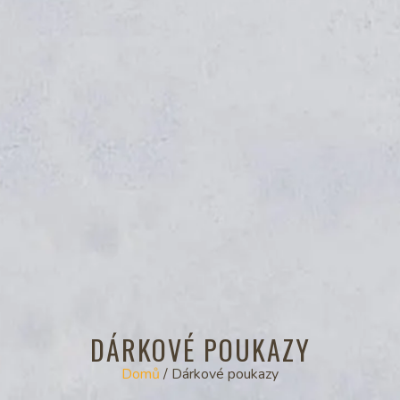
DÁRKOVÉ POUKAZY
Domů
/ Dárkové poukazy