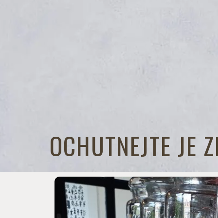
OCHUTNEJTE JE 