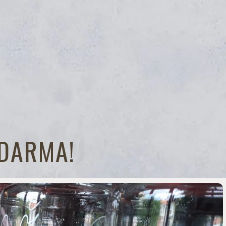
ZDARMA!