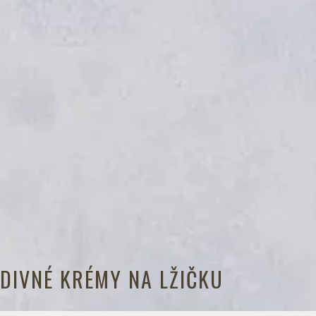
DIVNÉ KRÉMY NA LŽIČKU