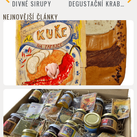
DIVNÉ SIRUPY
DEGUSTAČNÍ KRABICE
NEJNOVĚJŠÍ ČLÁNKY