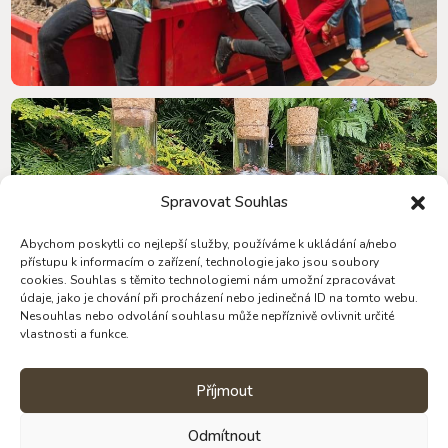
Spravovat Souhlas
Abychom poskytli co nejlepší služby, používáme k ukládání a/nebo
přístupu k informacím o zařízení, technologie jako jsou soubory
cookies. Souhlas s těmito technologiemi nám umožní zpracovávat
údaje, jako je chování při procházení nebo jedinečná ID na tomto webu.
Nesouhlas nebo odvolání souhlasu může nepříznivě ovlivnit určité
vlastnosti a funkce.
Příjmout
Odmítnout