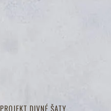
PROJEKT DIVNÉ ŠATY