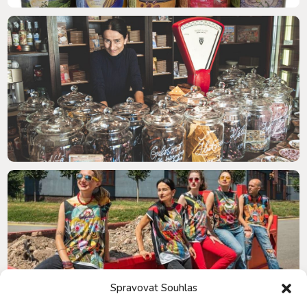
Spravovat Souhlas