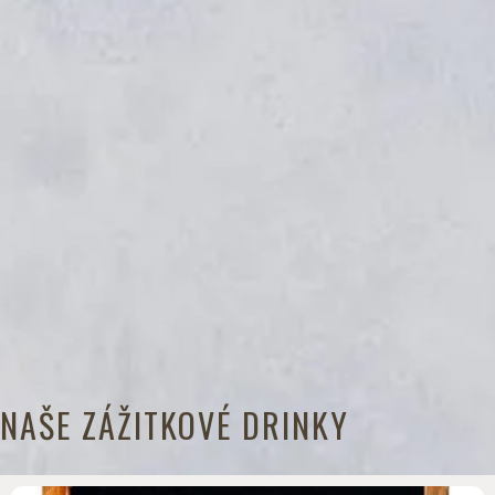
NAŠE ZÁŽITKOVÉ DRINKY