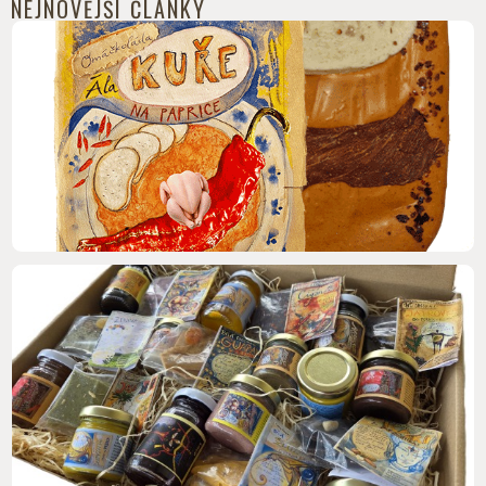
NEJNOVĚJŠÍ ČLÁNKY