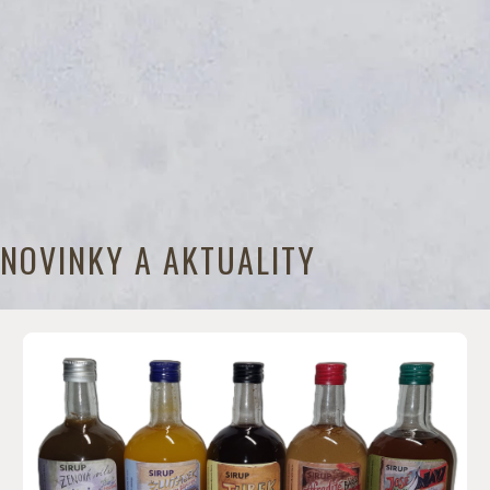
NOVINKY A AKTUALITY