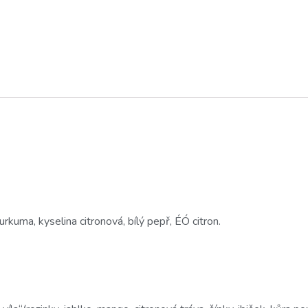
 kurkuma, kyselina citronová, bílý pepř, ÉÓ citron.