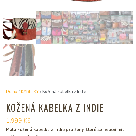
Domů
/
KABELKY
/ Kožená kabelka z Indie
KOŽENÁ KABELKA Z INDIE
1.999
Kč
Malá kožená kabelka z Indie pro ženy, které se nebojí mít